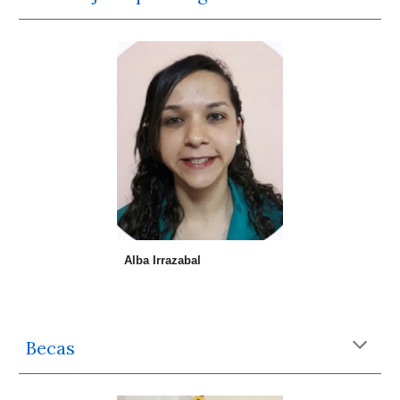
Alba Irrazabal
Becas