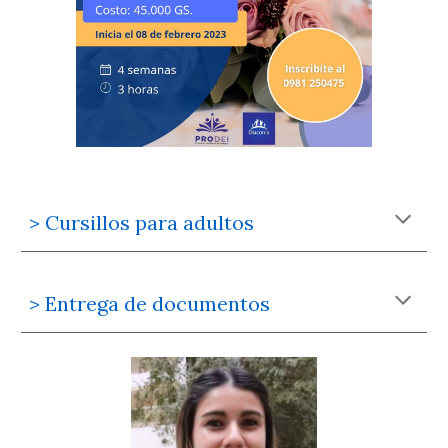
> Cursillos para adultos
> Entrega de documentos