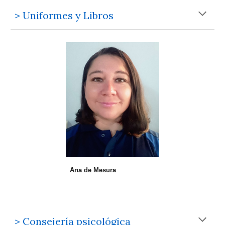
> Uniformes y Libros
Ana de Mesura
> Consejería psicológica