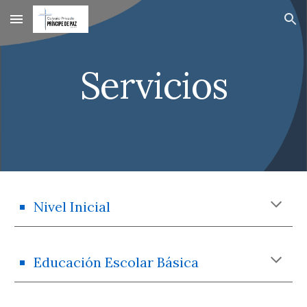
Skip to main content
Skip to navigation
Servicios
Nivel Inicial
Educación Escolar Básica