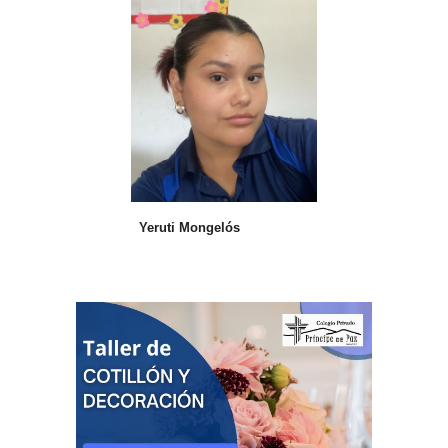
Yeruti Mongelós