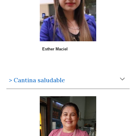
Esther Maciel
> Cantina saludable