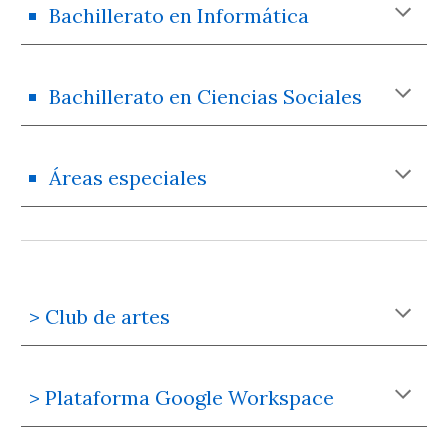
Bachillerato en Informática
Bachillerato en Ciencias Sociales
Áreas especiales
> Club de artes
> Plataforma Google Workspace