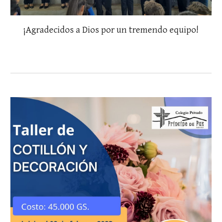
¡Agradecidos a Dios por un tremendo equipo!