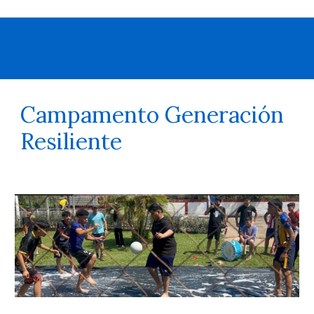
Campamento Generación
Resiliente