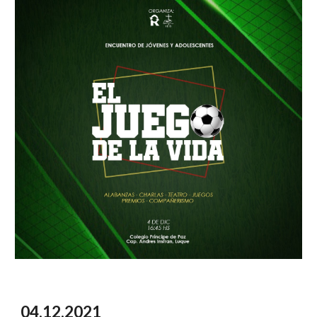
04.12.2021