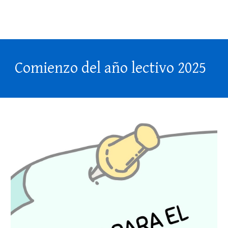
Comienzo del año lectivo 2025