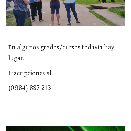
En algunos grados/cursos todavía hay
lugar.
Inscripciones al
(0984) 887 213