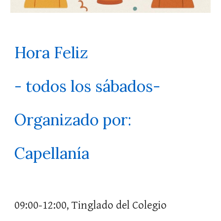
Hora Feliz
- todos los sábados-
Organizado por
:
Capellanía
09:00-12:00, Tinglado del Colegio